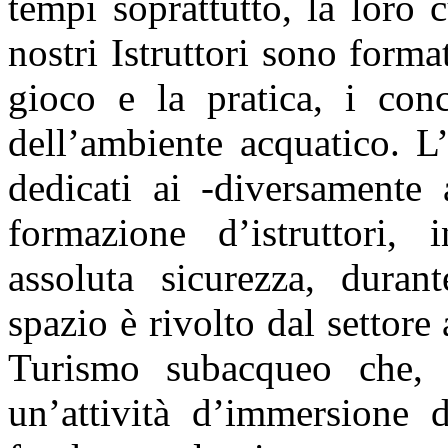
tempi soprattutto, la loro c
nostri Istruttori sono format
gioco e la pratica, i conc
dell’ambiente acquatico. L’i
dedicati ai -diversamente a
formazione d’istruttori,
assoluta sicurezza, duran
spazio è rivolto dal settore
Turismo subacqueo che, 
un’attività d’immersione d