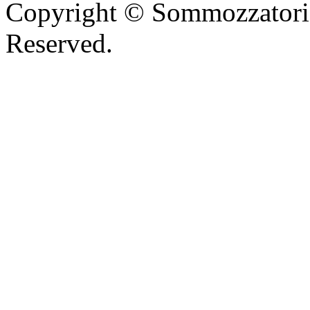
Copyright © Sommozzatori 
Reserved.