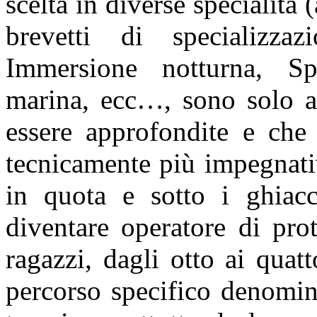
scelta in diverse specialità 
brevetti di specializzaz
Immersione notturna, Sp
marina, ecc…, sono solo a
essere approfondite e che 
tecnicamente più impegnati
in quota e sotto i ghiacc
diventare operatore di prot
ragazzi, dagli otto ai quatt
percorso specifico denomin