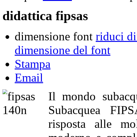
didattica fipsas
dimensione font
riduci d
dimensione del font
Stampa
Email
Il mondo subacqu
Subacquea FIPS
risposta alle mo