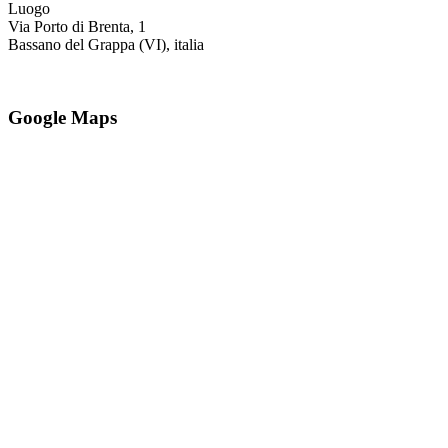
Luogo
Via Porto di Brenta, 1
Bassano del Grappa (VI), italia
Google Maps