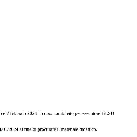
e 7 febbraio 2024 il corso combinato per esecutore BLSD
4/01/2024 al fine di procurare il materiale didattico.