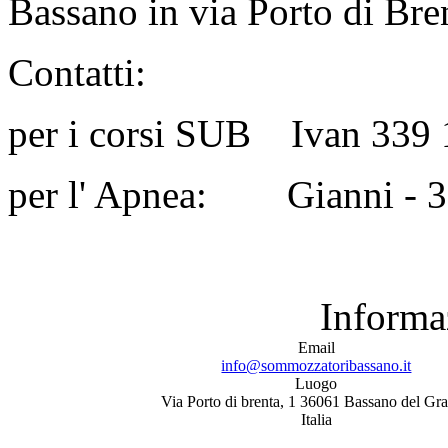
Bassano in via Porto di Bre
Contatti:
per i corsi SUB Ivan 339 
per l' Apnea: Gianni - 
Informa
Email
info@sommozzatoribassano.it
Luogo
Via Porto di brenta, 1 36061 Bassano del Gr
Italia