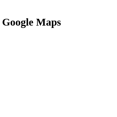
Google Maps