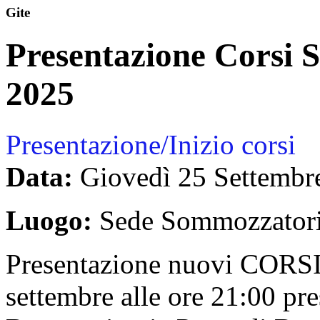
Gite
Presentazione Corsi 
2025
Presentazione/Inizio corsi
Data:
Giovedì 25 Settembr
Luogo:
Sede Sommozzatori
Presentazione nuovi CORS
settembre alle ore 21:00 p