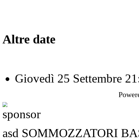
Altre date
Giovedì 25 Settembre
21
Power
asd SOMMOZZATORI BASSA