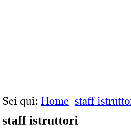
Sei qui:
Home
staff istrutto
staff istruttori