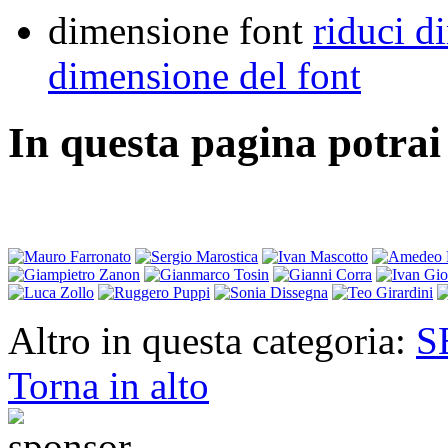
dimensione font
riduci d
dimensione del font
In questa pagina potrai 
Altro in questa categoria:
S
Torna in alto