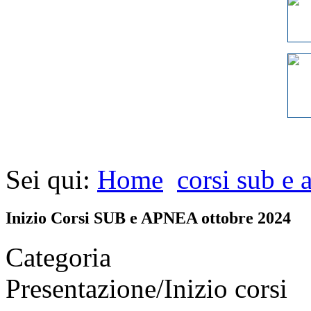
Sei qui:
Home
corsi sub e 
Inizio Corsi SUB e APNEA ottobre 2024
Categoria
Presentazione/Inizio corsi