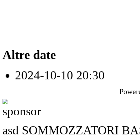
Altre date
2024-10-10
20:30
Power
asd SOMMOZZATORI BASSA