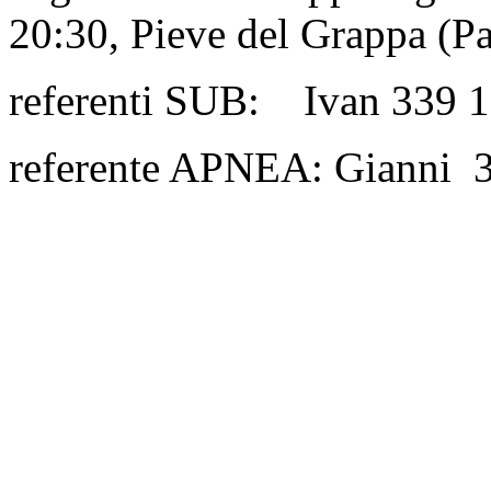
20:30, Pieve del Grappa (P
referenti SUB: Ivan 339 1
referente APNEA: Gianni 