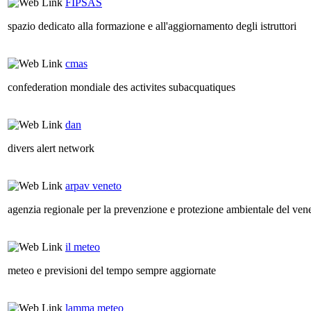
FIPSAS
spazio dedicato alla formazione e all'aggiornamento degli istruttori
cmas
confederation mondiale des activites subacquatiques
dan
divers alert network
arpav veneto
agenzia regionale per la prevenzione e protezione ambientale del ven
il meteo
meteo e previsioni del tempo sempre aggiornate
lamma meteo