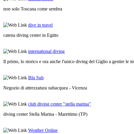
non solo Toscana come sembra
dive in travel
catena diving center in Egitto
international diving
Il primo, lo storico e ora anche l'unico diving del Giglio a gestire le 
Blu Sub
Negozio di attrezzatura subacquea - Vicenza
club diving center "stella marina"
diving center Stella Marina - Marettimo (TP)
Weather Online