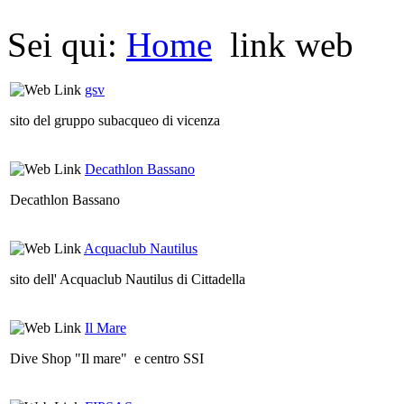
Sei qui:
Home
link web
gsv
sito del gruppo subacqueo di vicenza
Decathlon Bassano
Decathlon Bassano
Acquaclub Nautilus
sito dell' Acquaclub Nautilus di Cittadella
Il Mare
Dive Shop "Il mare" e centro SSI